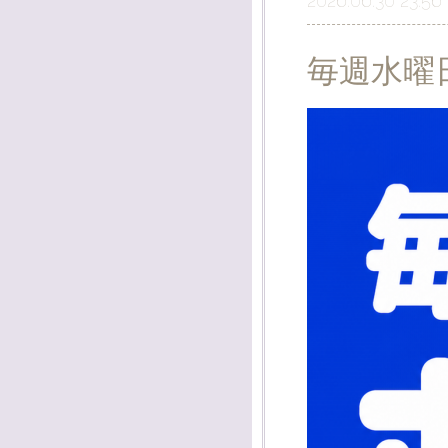
2026.06.30 23:56
毎週水曜