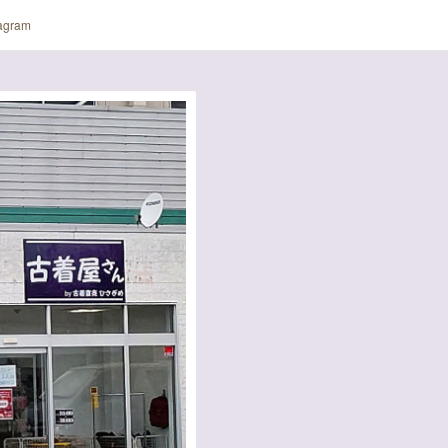
tagram