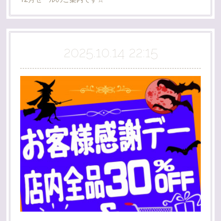
2025.10.14 22:15