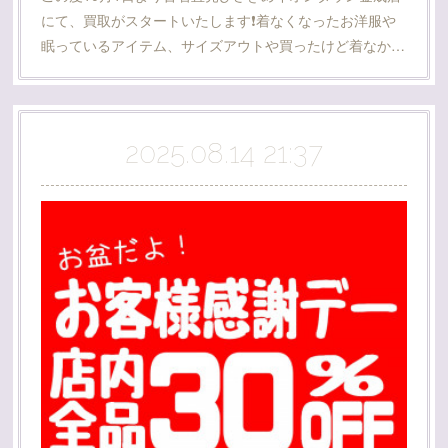
にて、買取がスタートいたします❗着なくなったお洋服や
眠っているアイテム、サイズアウトや買ったけど着なか…
2025.08.14 21:37