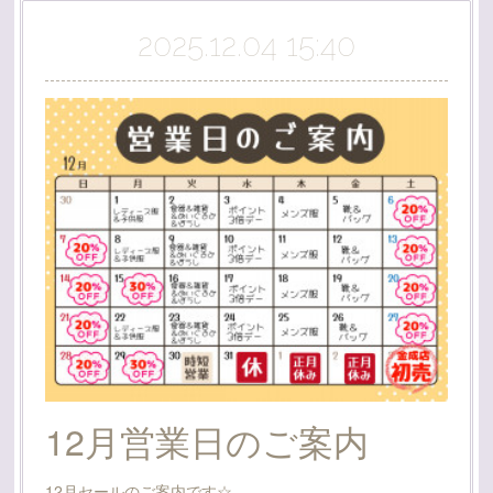
2025.12.04 15:40
12月営業日のご案内
12月セールのご案内です☆