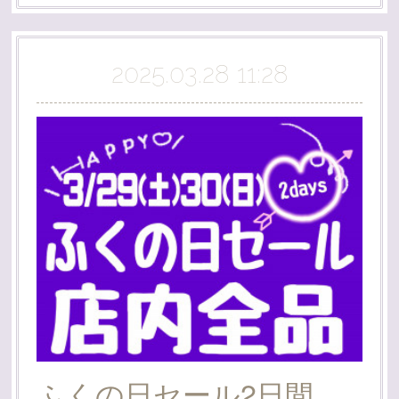
2025.03.28 11:28
ふくの日セール2日間