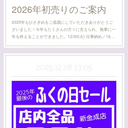
2026年初売りのご案内
2025年もひさぎめをご贔屓にしていただきありがとうご
ざいました！今年もたくさんの方々に支えられ、無事に一
年を終えることができました。12/30(火) 仕事納め／16…
2025.12.28 13:05