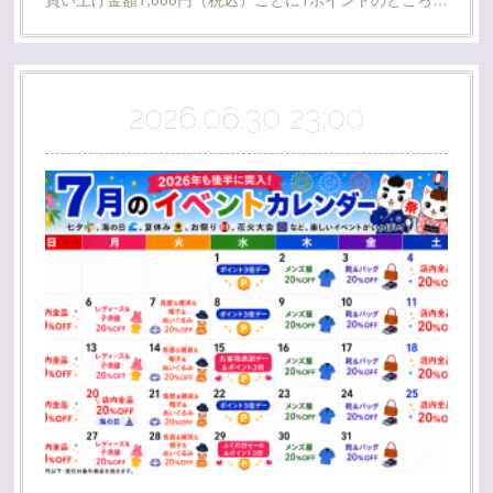
2026.06.30 23:00