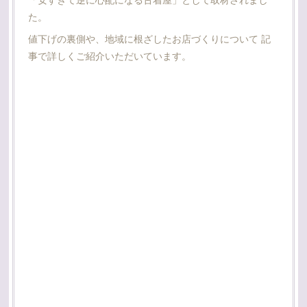
た。
値下げの裏側や、地域に根ざしたお店づくりについて 記
事で詳しくご紹介いただいています。