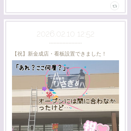
2026.02.10 12:52
【祝】新金成店・看板設置できました！