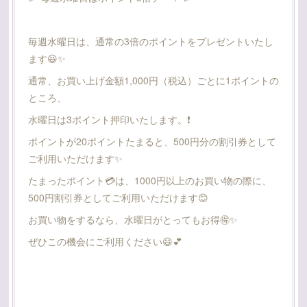
毎週水曜日は、通常の3倍のポイントをプレゼントいたし
ます😆✨
通常、お買い上げ金額1,000円（税込）ごとに1ポイントの
ところ、
水曜日は3ポイント押印いたします。❗
ポイントが20ポイントたまると、500円分の割引券として
ご利用いただけます✨
たまったポイント💳は、1000円以上のお買い物の際に、
500円割引券としてご利用いただけます😊
お買い物をするなら、水曜日がとってもお得🉐✨
ぜひこの機会にご利用ください😄💕