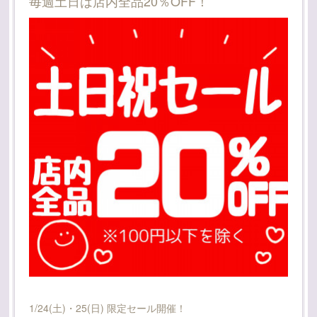
毎週土日は店内全品20％OFF！
1/24(土)・25(日) 限定セール開催！