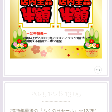
2025.12.28 13:05
2025年最後の『ふくの日セール』☆12/29(月)