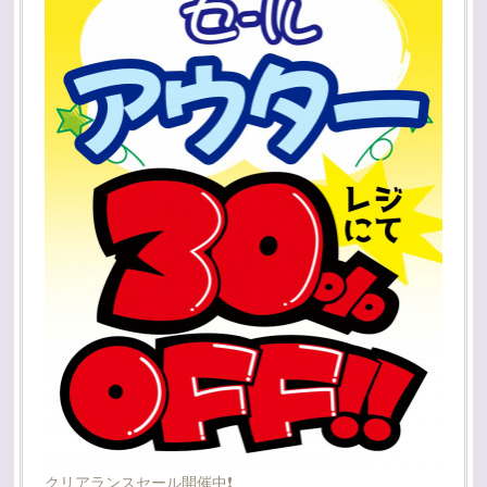
クリアランスセール開催中❗️