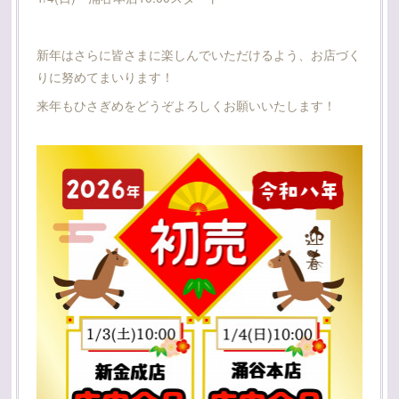
新年はさらに皆さまに楽しんでいただけるよう、お店づく
りに努めてまいります！
来年もひさぎめをどうぞよろしくお願いいたします！