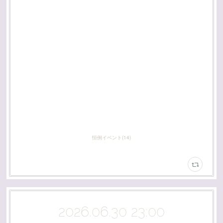
恒例イベント
(
14
)
2026.06.30 23:00