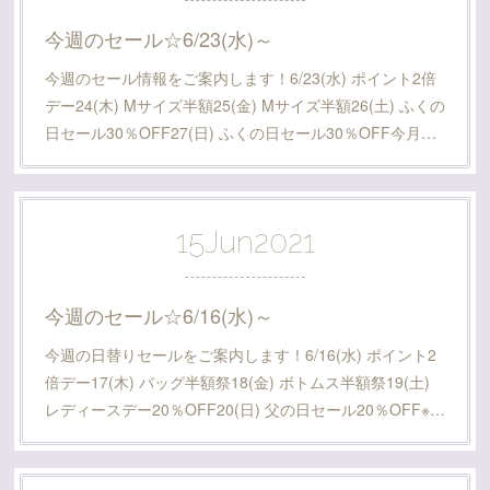
今週のセール☆6/23(水)～
今週のセール情報をご案内します！6/23(水) ポイント2倍
デー24(木) Mサイズ半額25(金) Mサイズ半額26(土) ふくの
日セール30％OFF27(日) ふくの日セール30％OFF今月…
15
Jun
2021
今週のセール☆6/16(水)～
今週の日替りセールをご案内します！6/16(水) ポイント2
倍デー17(木) バッグ半額祭18(金) ボトムス半額祭19(土)
レディースデー20％OFF20(日) 父の日セール20％OFF※…