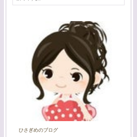
ひさぎめのブログ