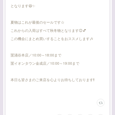
となります😆✨
夏物はこれが最後のセールです☆
これからの入荷はすべて秋冬物となります😊💕
この機会にまとめ買いすることをおススメします🎶
🈺涌谷本店／10:00～18:00まで
🈺イオンタウン金成店／10:00～19:00まで
本日も皆さまのご来店を心よりお待ちしております❗