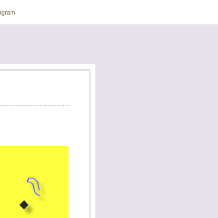
tagram