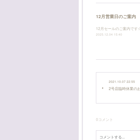
12月営業日のご案内
12月セールのご案内です
2025.12.04 15:40
2021.10.07 22:55
2号店臨時休業の
0
コメント