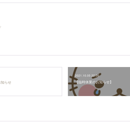
☆
2021.10.05 22:00
【臨時休業のお知らせ】
お知らせ