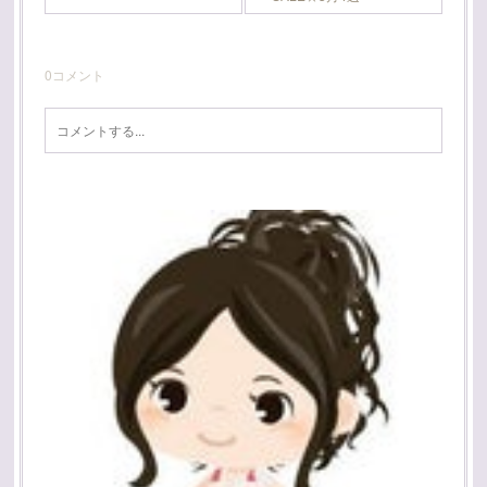
0
コメント