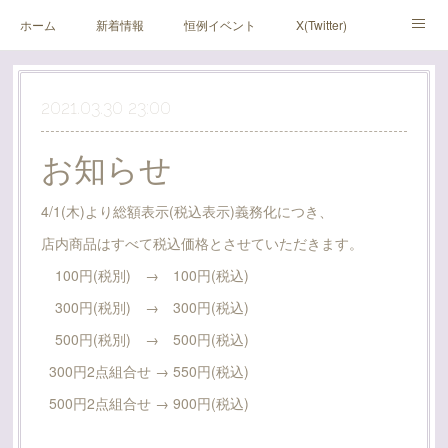
ホーム
新着情報
恒例イベント
X(Twitter)
アメブロ
Instagram
2021.03.30 23:00
お知らせ
4/1(木)より総額表示(税込表示)義務化につき、
店内商品はすべて税込価格とさせていただきます。
100円(税別) → 100円(税込)
300円(税別) → 300円(税込)
500円(税別) → 500円(税込)
300円2点組合せ → 550円(税込)
500円2点組合せ → 900円(税込)