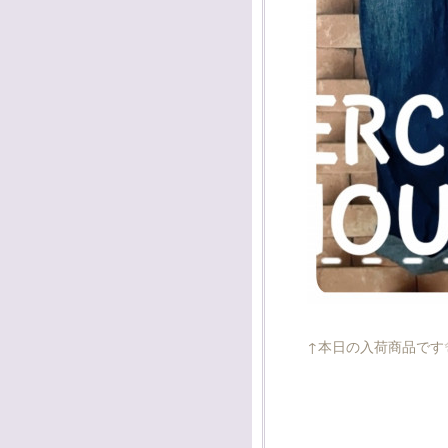
↑本日の入荷商品です