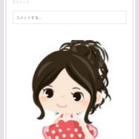
0
コメント